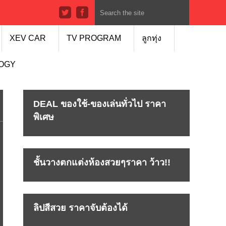
XEV CAR
TV PROGRAM
ลูกทุ่ง
LOGY
DEAL ของใช้-ของเล่นทั่วไป ราคา
พิเศษ
ชั้นวางตกแต่งห้องสวยๆราคา ว้าว!!
ลิปสีสวย ราคาจับต้องได้