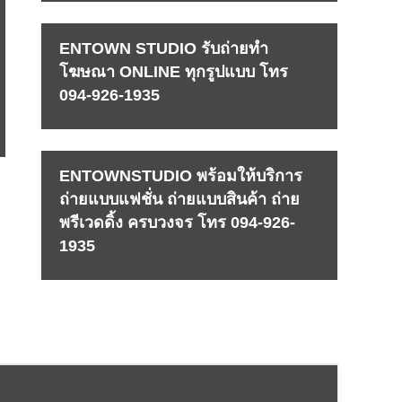
ENTOWN STUDIO รับถ่ายทำ
โฆษณา ONLINE ทุกรูปแบบ โทร
094-926-1935
ENTOWNSTUDIO พร้อมให้บริการ
ถ่ายแบบแฟชั่น ถ่ายแบบสินค้า ถ่าย
พรีเวดดิ้ง ครบวงจร โทร 094-926-
1935