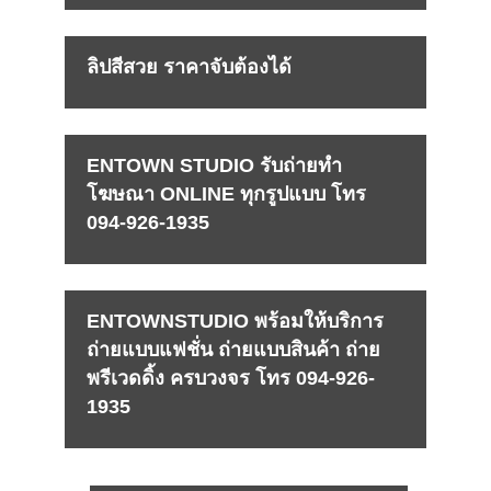
ลิปสีสวย ราคาจับต้องได้
ENTOWN STUDIO รับถ่ายทำ
โฆษณา ONLINE ทุกรูปแบบ โทร
094-926-1935
ENTOWNSTUDIO พร้อมให้บริการ
ถ่ายแบบแฟชั่น ถ่ายแบบสินค้า ถ่าย
พรีเวดดิ้ง ครบวงจร โทร 094-926-
1935