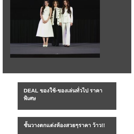
DEAL ของใช้-ของเล่นทั่วไป ราคา
พิเศษ
ชั้นวางตกแต่งห้องสวยๆราคา ว้าว!!