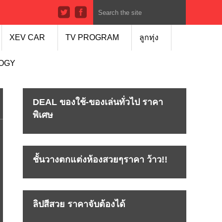
XEV CAR
TV PROGRAM
ลูกทุ่ง
LOGY
DEAL ของใช้-ของเล่นทั่วไป ราคา
พิเศษ
ชั้นวางตกแต่งห้องสวยๆราคา ว้าว!!
ลิปสีสวย ราคาจับต้องได้