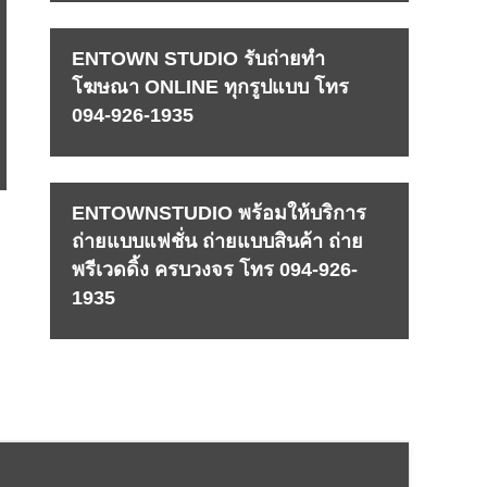
ENTOWN STUDIO รับถ่ายทำ
โฆษณา ONLINE ทุกรูปแบบ โทร
094-926-1935
ENTOWNSTUDIO พร้อมให้บริการ
ถ่ายแบบแฟชั่น ถ่ายแบบสินค้า ถ่าย
พรีเวดดิ้ง ครบวงจร โทร 094-926-
1935