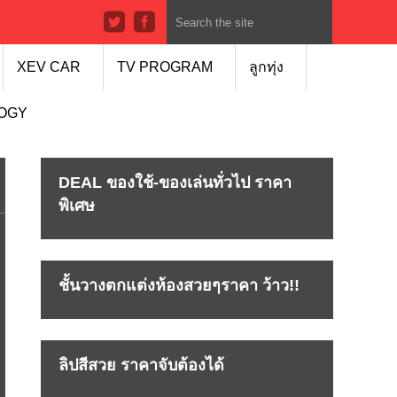
XEV CAR
TV PROGRAM
ลูกทุ่ง
LOGY
DEAL ของใช้-ของเล่นทั่วไป ราคา
พิเศษ
ชั้นวางตกแต่งห้องสวยๆราคา ว้าว!!
ลิปสีสวย ราคาจับต้องได้