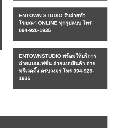
ENTOWN STUDIO รับถ่ายทำ
โฆษณา ONLINE ทุกรูปแบบ โทร
094-926-1935
ENTOWNSTUDIO พร้อมให้บริการ
ถ่ายแบบแฟชั่น ถ่ายแบบสินค้า ถ่าย
พรีเวดดิ้ง ครบวงจร โทร 094-926-
1935