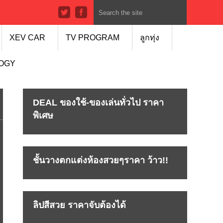
XEV CAR
TV PROGRAM
ลูกทุ่ง
LOGY
DEAL ของใช้-ของเล่นทั่วไป ราคา
พิเศษ
ชั้นวางตกแต่งห้องสวยๆราคา ว้าว!!
ลิปสีสวย ราคาจับต้องได้