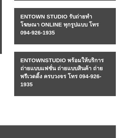
ENTOWN STUDIO รับถ่ายทำ
โฆษณา ONLINE ทุกรูปแบบ โทร
094-926-1935
ENTOWNSTUDIO พร้อมให้บริการ
ถ่ายแบบแฟชั่น ถ่ายแบบสินค้า ถ่าย
พรีเวดดิ้ง ครบวงจร โทร 094-926-
1935