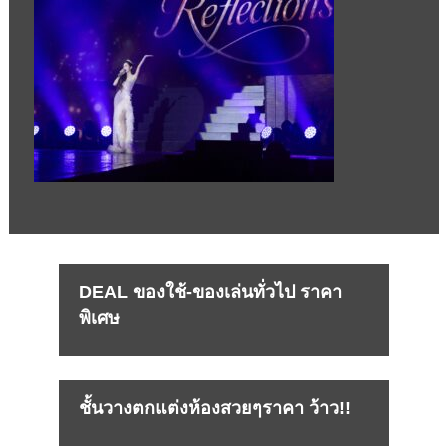
DEAL ของใช้-ของเล่นทั่วไป ราคา
พิเศษ
ชั้นวางตกแต่งห้องสวยๆราคา ว้าว!!