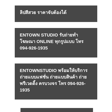
ลิปสีสวย ราคาจับต้องได้
ENTOWN STUDIO รับถ่ายทำ
โฆษณา ONLINE ทุกรูปแบบ โทร
094-926-1935
ENTOWNSTUDIO พร้อมให้บริการ
ถ่ายแบบแฟชั่น ถ่ายแบบสินค้า ถ่าย
พรีเวดดิ้ง ครบวงจร โทร 094-926-
1935