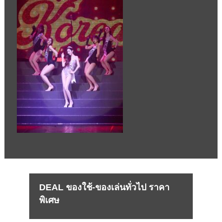
DEAL ของใช้-ของเล่นทั่วไป ราคา
พิเศษ