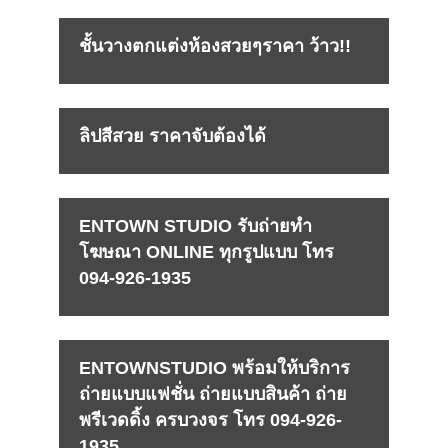
ชั้นวางตกแต่งห้องสวยๆราคา ว้าว!!
ลิปสีสวย ราคาจับต้องได้
ENTOWN STUDIO รับถ่ายทำ
โฆษณา ONLINE ทุกรูปแบบ โทร
094-926-1935
ENTOWNSTUDIO พร้อมให้บริการ
ถ่ายแบบแฟชั่น ถ่ายแบบสินค้า ถ่าย
พรีเวดดิ้ง ครบวงจร โทร 094-926-
1935