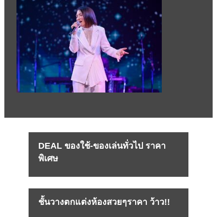
DEAL ของใช้-ของเล่นทั่วไป ราคา
พิเศษ
ชั้นวางตกแต่งห้องสวยๆราคา ว้าว!!