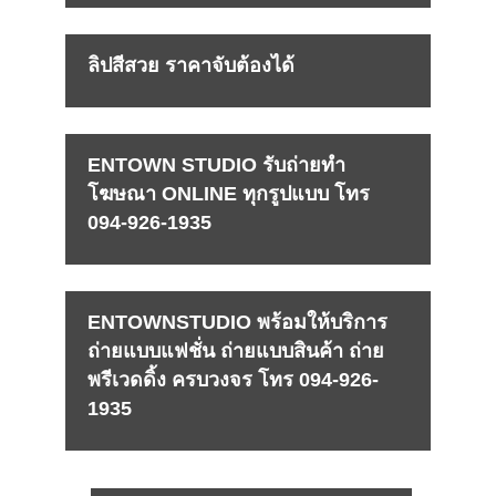
ลิปสีสวย ราคาจับต้องได้
ENTOWN STUDIO รับถ่ายทำ
โฆษณา ONLINE ทุกรูปแบบ โทร
094-926-1935
ENTOWNSTUDIO พร้อมให้บริการ
ถ่ายแบบแฟชั่น ถ่ายแบบสินค้า ถ่าย
พรีเวดดิ้ง ครบวงจร โทร 094-926-
1935