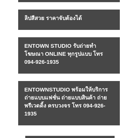
ลิปสีสวย ราคาจับต้องได้
ENTOWN STUDIO รับถ่ายทำ
โฆษณา ONLINE ทุกรูปแบบ โทร
094-926-1935
ENTOWNSTUDIO พร้อมให้บริการ
ถ่ายแบบแฟชั่น ถ่ายแบบสินค้า ถ่าย
พรีเวดดิ้ง ครบวงจร โทร 094-926-
1935