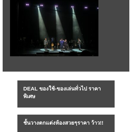
DEAL ของใช้-ของเล่นทั่วไป ราคา
พิเศษ
ชั้นวางตกแต่งห้องสวยๆราคา ว้าว!!