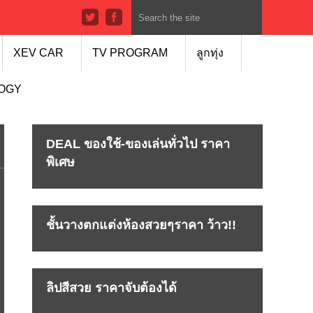
XEV CAR
TV PROGRAM
ลูกทุ่ง
LOGY
DEAL ของใช้-ของเล่นทั่วไป ราคา
พิเศษ
ชั้นวางตกแต่งห้องสวยๆราคา ว้าว!!
ลิปสีสวย ราคาจับต้องได้