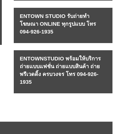
ENTOWN STUDIO รับถ่ายทำ
โฆษณา ONLINE ทุกรูปแบบ โทร
094-926-1935
ENTOWNSTUDIO พร้อมให้บริการ
ถ่ายแบบแฟชั่น ถ่ายแบบสินค้า ถ่าย
พรีเวดดิ้ง ครบวงจร โทร 094-926-
1935