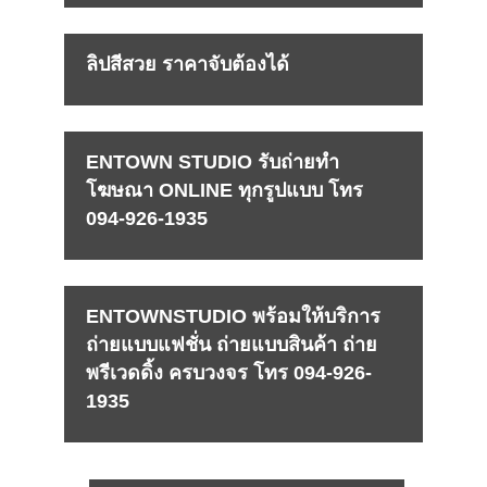
ลิปสีสวย ราคาจับต้องได้
ENTOWN STUDIO รับถ่ายทำ
โฆษณา ONLINE ทุกรูปแบบ โทร
094-926-1935
ENTOWNSTUDIO พร้อมให้บริการ
ถ่ายแบบแฟชั่น ถ่ายแบบสินค้า ถ่าย
พรีเวดดิ้ง ครบวงจร โทร 094-926-
1935