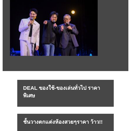
DEAL ของใช้-ของเล่นทั่วไป ราคา
พิเศษ
ชั้นวางตกแต่งห้องสวยๆราคา ว้าว!!