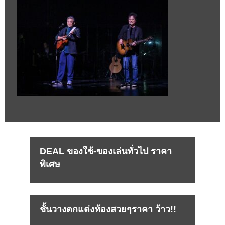
DEAL ของใช้-ของเล่นทั่วไป ราคา
พิเศษ
ชั้นวางตกแต่งห้องสวยๆราคา ว้าว!!