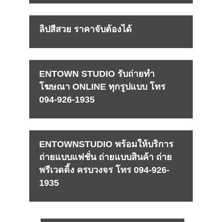
ลิปสีสวย ราคาจับต้องได้
ENTOWN STUDIO รับถ่ายทำ
โฆษณา ONLINE ทุกรูปแบบ โทร
094-926-1935
ENTOWNSTUDIO พร้อมให้บริการ
ถ่ายแบบแฟชั่น ถ่ายแบบสินค้า ถ่าย
พรีเวดดิ้ง ครบวงจร โทร 094-926-
1935