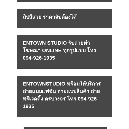
ลิปสีสวย ราคาจับต้องได้
ENTOWN STUDIO รับถ่ายทำ
โฆษณา ONLINE ทุกรูปแบบ โทร
094-926-1935
ENTOWNSTUDIO พร้อมให้บริการ
ถ่ายแบบแฟชั่น ถ่ายแบบสินค้า ถ่าย
พรีเวดดิ้ง ครบวงจร โทร 094-926-
1935