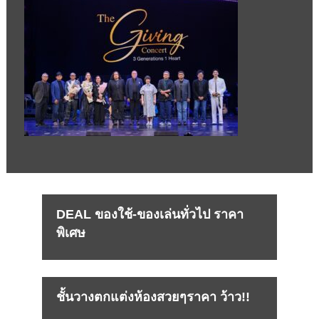
DEAL ของใช้-ของเล่นทั่วไป ราคา
พิเศษ
ชั้นวางตกแต่งห้องสวยๆราคา ว้าว!!