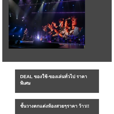
DEAL ของใช้-ของเล่นทั่วไป ราคา
พิเศษ
ชั้นวางตกแต่งห้องสวยๆราคา ว้าว!!