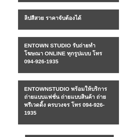
ลิปสีสวย ราคาจับต้องได้
ENTOWN STUDIO รับถ่ายทำ
โฆษณา ONLINE ทุกรูปแบบ โทร
094-926-1935
ENTOWNSTUDIO พร้อมให้บริการ
ถ่ายแบบแฟชั่น ถ่ายแบบสินค้า ถ่าย
พรีเวดดิ้ง ครบวงจร โทร 094-926-
1935