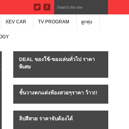
XEV CAR
TV PROGRAM
ลูกทุ่ง
LOGY
DEAL ของใช้-ของเล่นทั่วไป ราคา
พิเศษ
ชั้นวางตกแต่งห้องสวยๆราคา ว้าว!!
ลิปสีสวย ราคาจับต้องได้