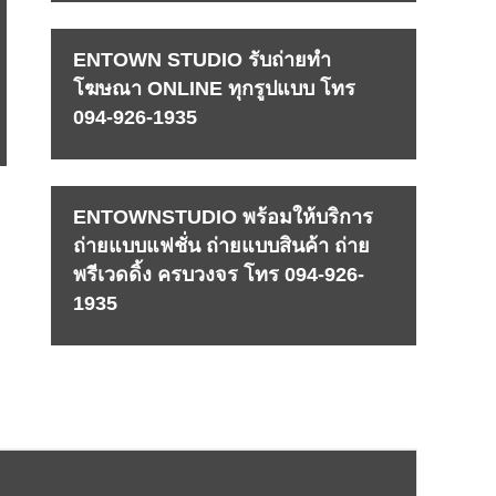
ENTOWN STUDIO รับถ่ายทำ
โฆษณา ONLINE ทุกรูปแบบ โทร
094-926-1935
ENTOWNSTUDIO พร้อมให้บริการ
ถ่ายแบบแฟชั่น ถ่ายแบบสินค้า ถ่าย
พรีเวดดิ้ง ครบวงจร โทร 094-926-
1935